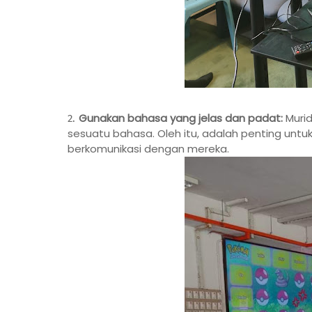
Gunakan bahasa yang jelas dan padat:
Murid
sesuatu bahasa. Oleh itu, adalah penting un
berkomunikasi dengan mereka.