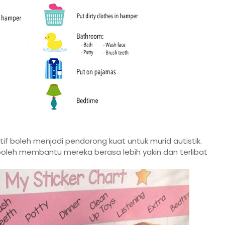
f boleh menjadi pendorong kuat untuk murid autistik.
boleh membantu mereka berasa lebih yakin dan terlibat