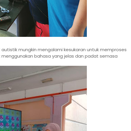
 autistik mungkin mengalami kesukaran untuk memproses
tuk menggunakan bahasa yang jelas dan padat semasa