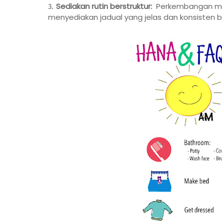
Sediakan rutin berstruktur:
Perkembangan murid
menyediakan jadual yang jelas dan konsisten 