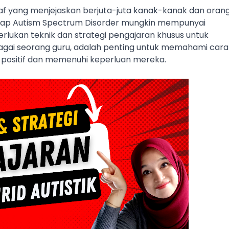
 yang menjejaskan berjuta-juta kanak-kanak dan orang
dap Autism Spectrum Disorder mungkin mempunyai 
lukan teknik dan strategi pengajaran khusus untuk 
gai seorang guru, adalah penting untuk memahami cara 
positif dan memenuhi keperluan mereka. 