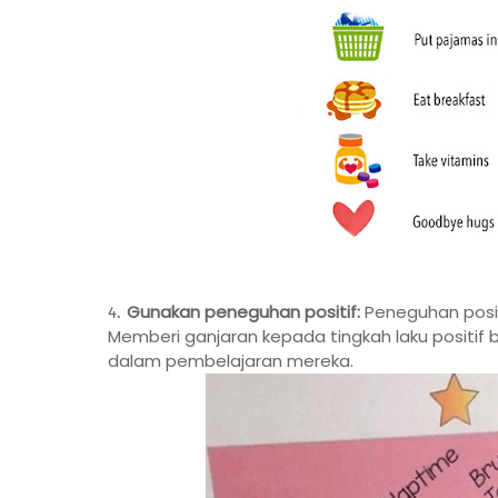
Gunakan peneguhan positif:
Peneguhan positi
Memberi ganjaran kepada tingkah laku positif 
dalam pembelajaran mereka.