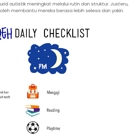
 autistik meningkat melalui rutin dan struktur. Justeru,
boleh membantu mereka berasa lebih selesa dan yakin.